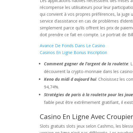
Les applications natives nécessitent des mises à 
récompense les utilisateurs pour leur participat
qui convient à vos propres préférences, la juge ut
service d’assistance en cas de problèmes d’ident
simplement parce qu’ils offrent les prix de pai
doit prendre ce fait en compte. Le portrait de Bi
Avance De Fonds Dans Le Casino
Casinos En Ligne Bonus Inscription
Comment gagner de l’argent de la roulette
: 
découvrent la crypto-monnaie dans les casinos
Keno du midi d aujourd hui
: Choisissez les co
94,74%.
Stratégies de paris à la roulette pour les jou
faible peut être extrêmement gratifiant, il exi
Casino En Ligne Avec Croupier
Slots gratuits slots jeux selon Cashmo, les ble
version en ligne n’est pas différente. Les pourboi