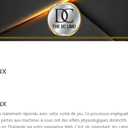
Click Here
ux
ux
ui a clairement répondu avec cette sortie de jeu. Ce processus impliquai
 pertes aux machines à sous ont des effets physiologiques distinctifs
ino en Thaïlande via votre navigateur Web. C’est ok cependant, les ca