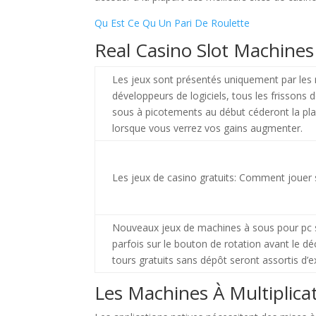
Qu Est Ce Qu Un Pari De Roulette
Real Casino Slot Machines
Les jeux sont présentés uniquement par les 
développeurs de logiciels, tous les frissons 
sous à picotements au début céderont la plac
lorsque vous verrez vos gains augmenter.
Les jeux de casino gratuits: Comment jouer
Nouveaux jeux de machines à sous pour pc 
parfois sur le bouton de rotation avant le d
tours gratuits sans dépôt seront assortis d’
Les Machines À Multiplica