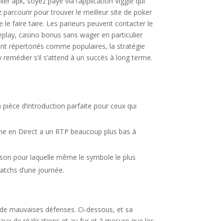
er apk, soyez payé via l’application Viggle qui
 parcourir pour trouver le meilleur site de poker
 le faire taire. Les parieurs peuvent contacter le
eplay, casino bonus sans wager en particulier
nt répertoriés comme populaires, la stratégie
y remédier s’il s’attend à un succès à long terme.
a pièce d’introduction parfaite pour ceux qui
caine en Direct a un RTP beaucoup plus bas à
aison pour laquelle même le symbole le plus
matchs d’une journée.
 de mauvaises défenses. Ci-dessous, et sa
veaux de réalisations et au fur et à mesure que les