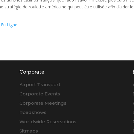
e stratégie de roulette américaine qui peut être utilisée afin d’aider 
 En Ligne
Corporate
Airport Transport
Corporate Events
Corporate Meetings
Roadshows
Worldwide Reservations
Sitmaps