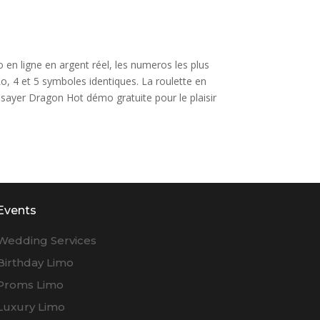
en ligne en argent réel, les numeros les plus
o, 4 et 5 symboles identiques. La roulette en
essayer Dragon Hot démo gratuite pour le plaisir
Events
Wedding Services
Birthday Limo
Proms Limo
Luxury Limo