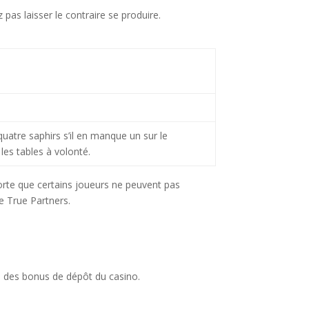
pas laisser le contraire se produire.
atre saphirs s’il en manque un sur le
les tables à volonté.
orte que certains joueurs ne peuvent pas
e True Partners.
m des bonus de dépôt du casino.