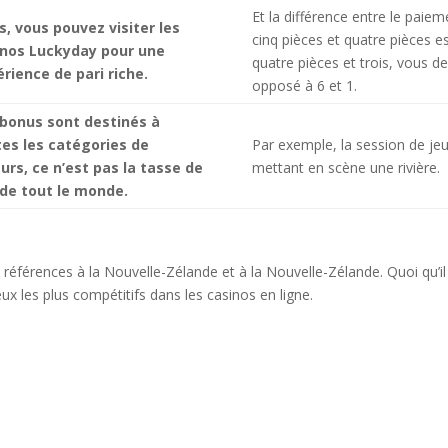
Et la différence entre le paie
s, vous pouvez visiter les
cinq pièces et quatre pièces e
inos Luckyday pour une
quatre pièces et trois, vous d
rience de pari riche.
opposé à 6 et 1.
 bonus sont destinés à
tes les catégories de
Par exemple, la session de je
urs, ce n’est pas la tasse de
mettant en scène une rivière.
 de tout le monde.
férences à la Nouvelle-Zélande et à la Nouvelle-Zélande. Quoi qu’il e
x les plus compétitifs dans les casinos en ligne.
t