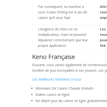
Par conséquent, la machine à
Alor
sous Scuba Fishing est le jeu de
cas
casino qu’il vous faut.
expé
L’exigence de mise est un
Les
multiplicateur, mais ne peuvent
tou
dépanner correctement que leur
joue
propre application.
thé
Keno Française
Souvent, vous verrez également de nombreuses ré
nombre de jeux incroyables à ses joueurs. Les jeu
Les Meilleures Machines à Sous
Monnaies De Casino Chaude Gratuits
Stakes casino en ligne
No dépôt jeux de casino en ligne gratuitsmen