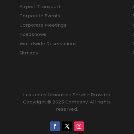
Airport Transport
Corporate Events
Corporate Meetings
Roadshows
Worldwide Reservations
Sitmaps
Luxurious Limousine Service Provider
Copyright © 2023 Company. All rights
reserved.