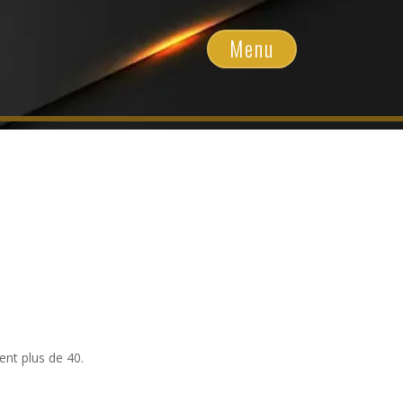
Menu
ent plus de 40.