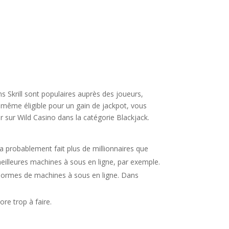
s Skrill sont populaires auprès des joueurs,
 même éligible pour un gain de jackpot, vous
r sur Wild Casino dans la catégorie Blackjack.
probablement fait plus de millionnaires que
eilleures machines à sous en ligne, par exemple.
normes de machines à sous en ligne. Dans
e trop à faire.