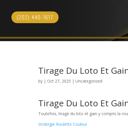
(202) 440-1617
Tirage Du Loto Et Gai
by
|
Oct 27, 2025
| Uncategorized
Tirage Du Loto Et Gai
Toutefois, tirage du loto et gain y compris la ro
Strategie Roulette Couleur