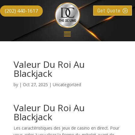
Get Quote
(202) 440-1617
Valeur Du Roi Au
Blackjack
by
|
Oct 27, 2025
| Uncategorized
Valeur Du Roi Au
Blackjack
Les caractéristiques des jeux de casino en direct.
Pour
vous aider à visualiser la forme du gobelet avant de