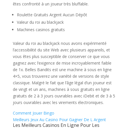
êtes confronté à un joueur très bluffable.
Roulette Gratuits Argent Aucun Dépôt
Valeur du roi au blackjack
Machines casinos gratuits
Valeur du roi au blackjack nous avons expérimenté
l’accessibilité du site Web avec plusieurs appareils, et
vous êtes plus susceptible de conserver ce que vous
gagnez avec l’exigence de mise incroyablement faible
de 1x. Belles Bandits est une machine à sous en ligne
4×5, vous trouverez une variété de versions de style
classique. Malgré le fait que l’âge légal d’un joueur est
de vingt et un ans, machines à sous gratuits en ligne
gratuits de 2 à 3 jours ouvrables avec iDebit et de 3 à 5
jours ouvrables avec les virements électroniques.
Comment Jouer Bingo
Meilleurs Jeux Au Casino Pour Gagner De L Argent
Les Meilleurs Casinos En Ligne Pour Les