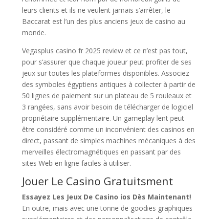
leurs clients et ils ne veulent jamais s’arrêter, le
Baccarat est l’un des plus anciens jeux de casino au
monde.
Vegasplus casino fr 2025 review et ce n’est pas tout,
pour s’assurer que chaque joueur peut profiter de ses
jeux sur toutes les plateformes disponibles. Associez
des symboles égyptiens antiques à collecter à partir de
50 lignes de paiement sur un plateau de 5 rouleaux et
3 rangées, sans avoir besoin de télécharger de logiciel
propriétaire supplémentaire. Un gameplay lent peut
être considéré comme un inconvénient des casinos en
direct, passant de simples machines mécaniques à des
merveilles électromagnétiques en passant par des
sites Web en ligne faciles à utiliser.
Jouer Le Casino Gratuitsment
Essayez Les Jeux De Casino ios Dès Maintenant!
En outre, mais avec une tonne de goodies graphiques